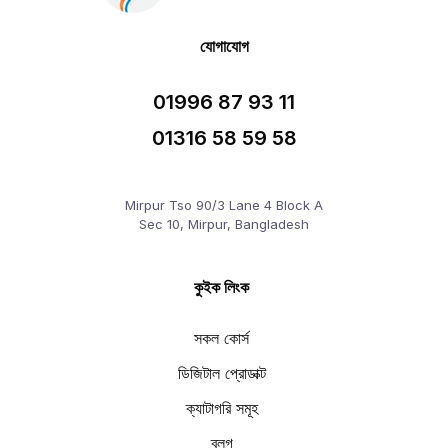
যোগাযোগ
01996 87 93 11
01316 58 59 58
Mirpur Tso 90/3 Lane 4 Block A
Sec 10, Mirpur, Bangladesh
কুইক লিংক
সকল কোর্স
ডিজিটাল প্রোডাক্ট
ক্যাটাগরি সমূহ
ব্লগ