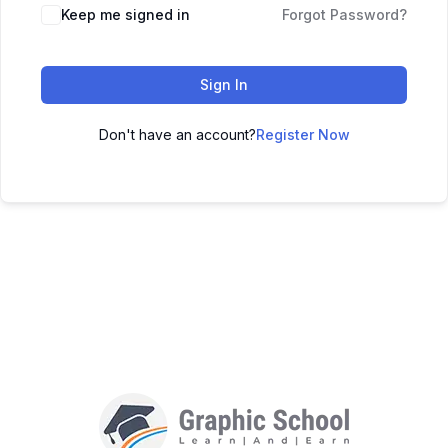
Keep me signed in
Forgot Password?
Sign In
Don't have an account?
Register Now