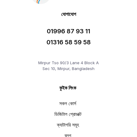
যোগাযোগ
01996 87 93 11
01316 58 59 58
Mirpur Tso 90/3 Lane 4 Block A
Sec 10, Mirpur, Bangladesh
কুইক লিংক
সকল কোর্স
ডিজিটাল প্রোডাক্ট
ক্যাটাগরি সমূহ
ব্লগ