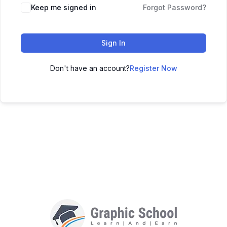
Keep me signed in
Forgot Password?
Sign In
Don't have an account?
Register Now