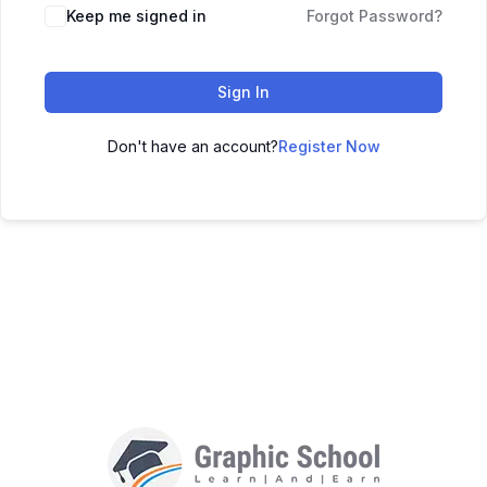
Keep me signed in
Forgot Password?
Sign In
Don't have an account?
Register Now