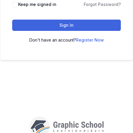
Keep me signed in
Forgot Password?
Sign In
Don't have an account?
Register Now