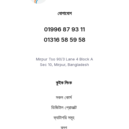
যোগাযোগ
01996 87 93 11
01316 58 59 58
Mirpur Tso 90/3 Lane 4 Block A
Sec 10, Mirpur, Bangladesh
কুইক লিংক
সকল কোর্স
ডিজিটাল প্রোডাক্ট
ক্যাটাগরি সমূহ
ব্লগ