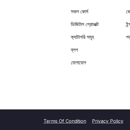
সকল কোর্স
কো
ডিজিটাল প্রোডাক্ট
ইন্
ক্যাটাগরি সমূহ
পড়
ব্লগ
যোগাযোগ
Terms Of Condition
Privacy Policy