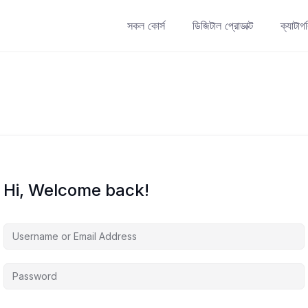
সকল কোর্স
ডিজিটাল প্রোডাক্ট
ক্যাটাগ
Hi, Welcome back!