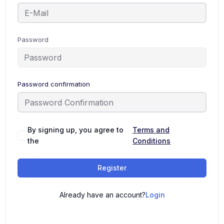
Password
Password confirmation
By signing up, you agree to
Terms and
the
Conditions
Register
Already have an account?
Login