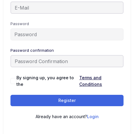
Password
Password confirmation
By signing up, you agree to
Terms and
the
Conditions
Register
Already have an account?
Login