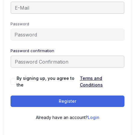
Password
Password confirmation
By signing up, you agree to
Terms and
the
Conditions
Register
Already have an account?
Login