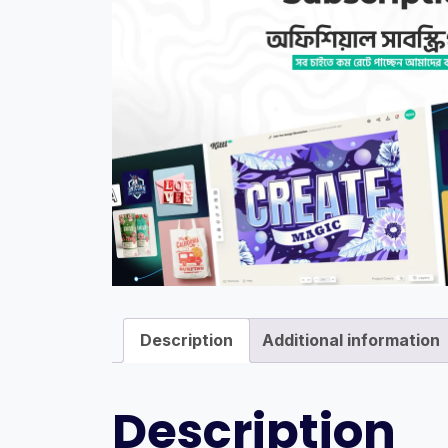
Description
Additional information
Description