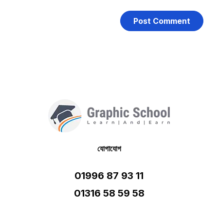
যোগাযোগ
01996 87 93 11
01316 58 59 58