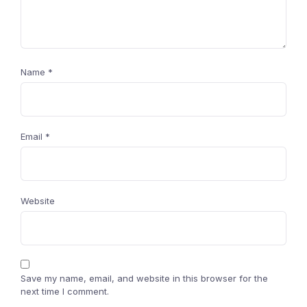
Name
*
Email
*
Website
Save my name, email, and website in this browser for the
next time I comment.