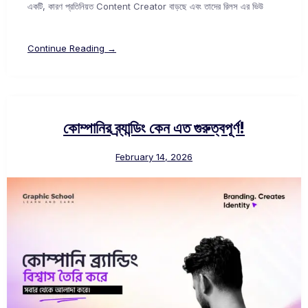
একটি, কারণ প্রতিনিয়ত Content Creator বাড়ছে এবং তাদের রিলস এর ভিউ
Continue Reading →
কোম্পানির ব্র্যান্ডিং কেন এত গুরুত্বপূর্ণ!
February 14, 2026