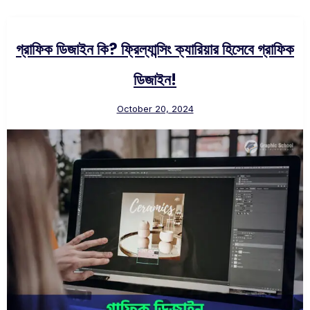
গ্রাফিক ডিজাইন কি? ফ্রিল্যান্সিং ক্যারিয়ার হিসেবে গ্রাফিক
ডিজাইন!
October 20, 2024