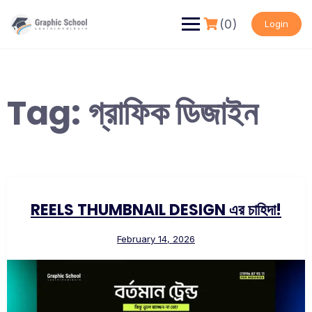
Skip
to
(0)
Login
content
Tag:
গ্রাফিক ডিজাইন
REELS THUMBNAIL DESIGN এর চাহিদা!
February 14, 2026