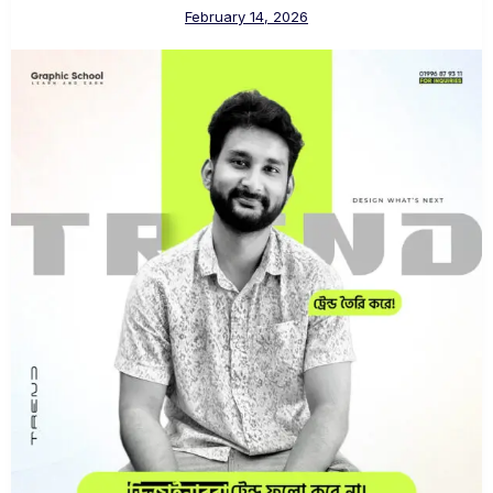
February 14, 2026