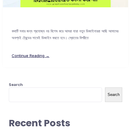
কথাটি সবার জন্য প্রযোজ্য নয় বিশেষ করে আমরা যারা নতুন ডিজাইনাররা আছি আমাদের
অবশ্যই ট্রেন্ডের সাথেই ডিজাইন করতে হবে। স্রোতের বিপরীতে
Continue Reading →
Search
Search
Recent Posts