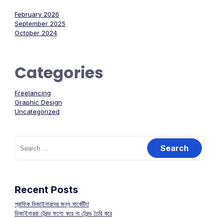
February 2026
September 2025
October 2024
Categories
Freelancing
Graphic Design
Uncategorized
Search
for:
Recent Posts
গ্রাফিক ডিজাইনারদের জন্য মার্কেটিং!
ডিজাইনাররা ট্রেন্ড ফলো করে না ট্রেন্ড তৈরি করে