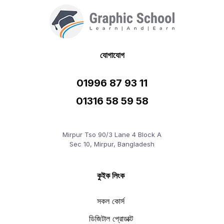
যোগাযোগ
01996 87 93 11
01316 58 59 58
Mirpur Tso 90/3 Lane 4 Block A
Sec 10, Mirpur, Bangladesh
কুইক লিংক
সকল কোর্স
ডিজিটাল প্রোডাক্ট