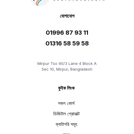
যোগাযোগ
01996 87 93 11
01316 58 59 58
Mirpur Tso 90/3 Lane 4 Block A
Sec 10, Mirpur, Bangladesh
কুইক লিংক
সকল কোর্স
ডিজিটাল প্রোডাক্ট
ক্যাটাগরি সমূহ