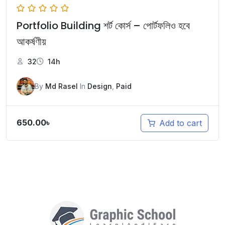
Portfolio Building শর্ট কোর্স – পোর্টফলিও হবে
আকর্ষণীয়
32
14h
By
Md Rasel
In
Design
,
Paid
650.00
৳
Add to cart